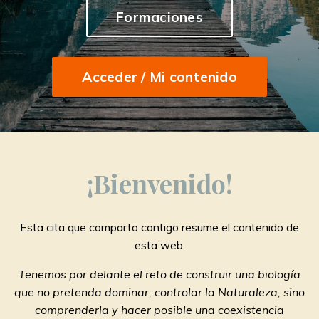
Formaciones
Acceder / Mi contenido
¡
Bienvenido
!
Esta cita que comparto contigo resume el contenido de
esta web.
Tenemos por delante el reto de construir una biología
que no pretenda dominar, controlar la Naturaleza, sino
comprenderla y hacer posible una coexistencia