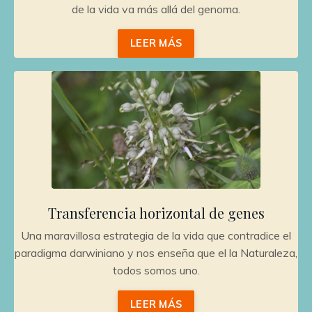
de la vida va más allá del genoma.
LEER MÁS
Transferencia horizontal de genes
Una maravillosa estrategia de la vida que contradice el
paradigma darwiniano y nos enseña que el la Naturaleza,
todos somos uno.
LEER MÁS