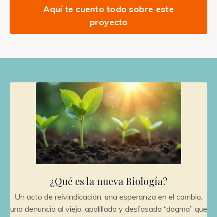
Aquí te cuento todo sobre este
proyecto
¿Qué es la nueva Biología?
Un acto de reivindicación, una esperanza en el cambio,
una denuncia al viejo, apolillado y desfasado “dogma” que