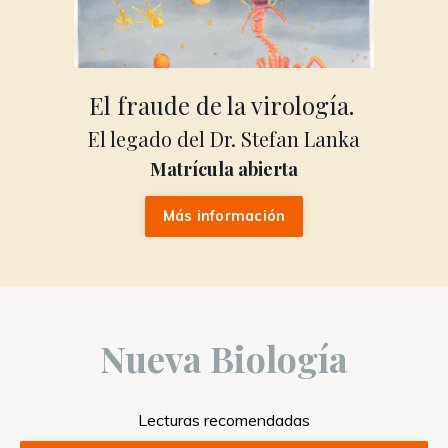
El fraude de la virología.
El legado del Dr. Stefan Lanka
Matrícula abierta
Más información
Nueva Biología
Lecturas recomendadas