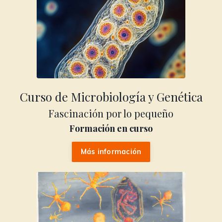
Curso de Microbiología y Genética
Fascinación por lo pequeño
Formación en curso
Más información