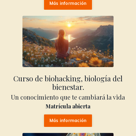
Más información
Curso de biohacking, biología del
bienestar.
Un conocimiento que te cambiará la vida
Matrícula abierta
Más información