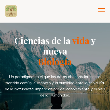
Ciencias de la
vida
y
nueva
Biología
Un paradigma en el que los datos observacionales, el
sentido común, el respeto y la humildad ante la sabiduría
de la Naturaleza, impere en pro del conocimiento y el bien
de la Humanidad.