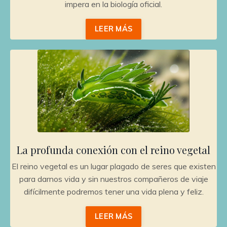
impera en la biología oficial.
LEER MÁS
La profunda conexión con el reino vegetal
El reino vegetal es un lugar plagado de seres que existen
para darnos vida y sin nuestros compañeros de viaje
difícilmente podremos tener una vida plena y feliz.
LEER MÁS