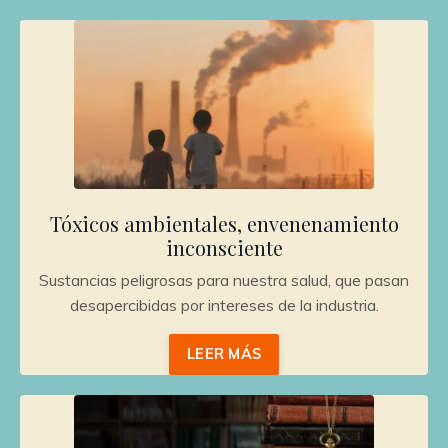
Tóxicos ambientales, envenenamiento
inconsciente
Sustancias peligrosas para nuestra salud, que pasan
desapercibidas por intereses de la industria.
LEER MÁS