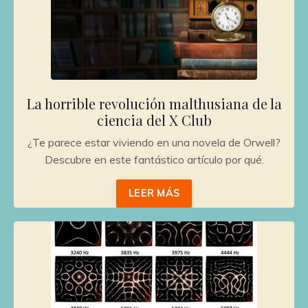
La horrible revolución malthusiana de la
ciencia del X Club
¿Te parece estar viviendo en una novela de Orwell?
Descubre en este fantástico artículo por qué.
LEER MÁS