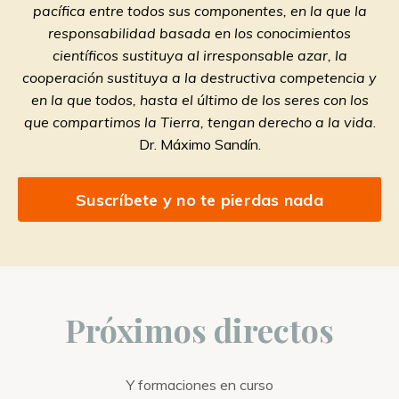
pacífica entre todos sus componentes, en la que la
responsabilidad basada en los conocimientos
científicos sustituya al irresponsable azar, la
cooperación sustituya a la destructiva competencia y
en la que todos, hasta el último de los seres con los
que compartimos la Tierra, tengan derecho a la vida
.
Dr. Máximo Sandín.
Suscríbete y no te pierdas nada
Próximos directos
Y formaciones en curso