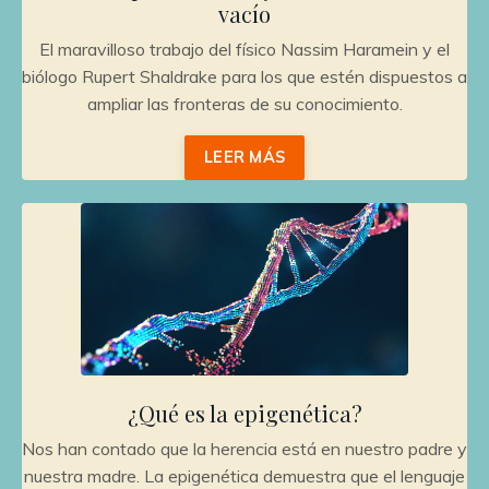
vacío
El maravilloso trabajo del físico Nassim Haramein y el
biólogo Rupert Shaldrake para los que estén dispuestos a
ampliar las fronteras de su conocimiento.
LEER MÁS
¿Qué es la epigenética?
Nos han contado que la herencia está en nuestro padre y
nuestra madre. La epigenética demuestra que el lenguaje