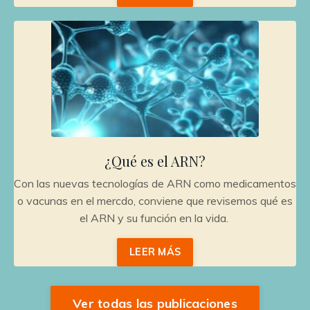
¿Qué es el ARN?
Con las nuevas tecnologías de ARN como medicamentos
o vacunas en el mercdo, conviene que revisemos qué es
el ARN y su función en la vida.
LEER MÁS
Ver todas las publicaciones