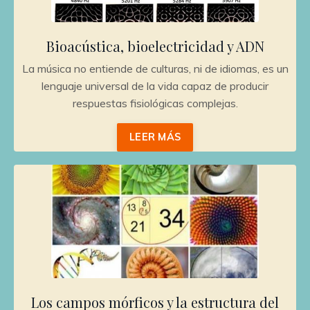
Bioacústica, bioelectricidad y ADN
La música no entiende de culturas, ni de idiomas, es un
lenguaje universal de la vida capaz de producir
respuestas fisiológicas complejas.
LEER MÁS
Los campos mórficos y la estructura del