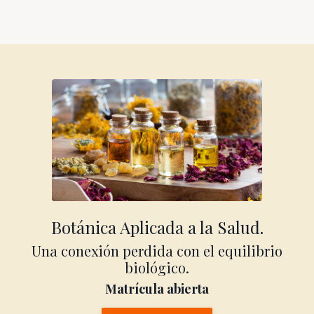
Botánica Aplicada a la Salud.
Una conexión perdida con el equilibrio
biológico.
Matrícula abierta